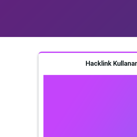
Hacklink Kullana