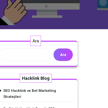
Ara
Ara
Hacklink Blog
SEO Hacklink ve Bet Marketing
Stratejileri